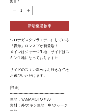
數量
*
新增至購物車
シロナガスクジラモデルにしている
『青鯨』ロンスプが新登場！
メインはジャージ生地、サイドはス
キン生地になっております✨
サイドのスキン部分はお好きな色を
お選びいただけます。
[詳細]
--------------------------------------------
生地：YAMAMOTO＃39
素材：外/スキン生地 中/ジャージ