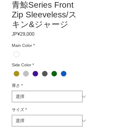
青鯨Series Front
Zip Sleeveless/ス
キン&ジャージ
JP¥29,000
價
格
Main Color
*
Side Color
*
厚さ
*
サイズ
*