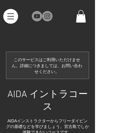
このサービスはご利用いただけませ
ん。詳細につきましては、お問い合わ
せください。
AIDA イントラコー
ス
AIDAインストラクターからフリーダイビン
グの基礎などを学びましょう。宮古島でしか
体験できないコースです。